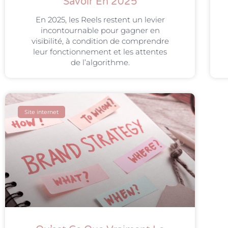
Savoir En 2025
En 2025, les Reels restent un levier
incontournable pour gagner en
visibilité, à condition de comprendre
leur fonctionnement et les attentes
de l’algorithme.
Site internet