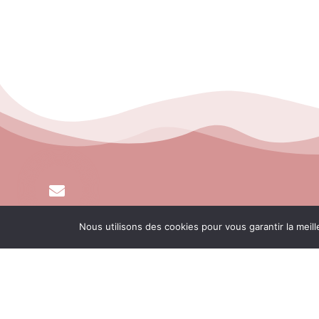
Nous utilisons des cookies pour vous garantir la meill
© 2026 – madeinpub. Tous droits réservés.