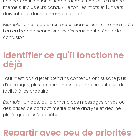
Une communication efficace raconte une seule histoire,
même sur plusieurs canaux. Le ton, les mots et l’univers
doivent aller dans la même direction.
Exemple :
un discours très professionnel sur le site, mais très
flou ou trop personnel sur les réseaux, peut créer de la
confusion.
Identifier ce qu'il fonctionne
déjà
Tout n’est pas à jeter. Certains contenus ont suscité plus
d’échanges, plus de demandes, ou simplement plus de
facilité à les produire.
Exemple :
un post qui a amené des messages privés ou
des prises de contact mérite d’être analysé et décliné,
plutôt que laissé de côté.
Repartir avec peu de priorités