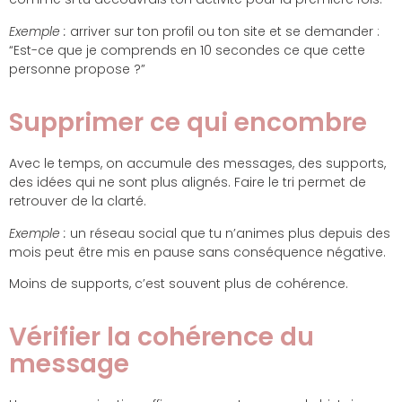
Exemple :
arriver sur ton profil ou ton site et se demander :
“Est-ce que je comprends en 10 secondes ce que cette
personne propose ?”
Supprimer ce qui encombre
Avec le temps, on accumule des messages, des supports,
des idées qui ne sont plus alignés. Faire le tri permet de
retrouver de la clarté.
Exemple :
un réseau social que tu n’animes plus depuis des
mois peut être mis en pause sans conséquence négative.
Moins de supports, c’est souvent plus de cohérence.
Vérifier la cohérence du
message