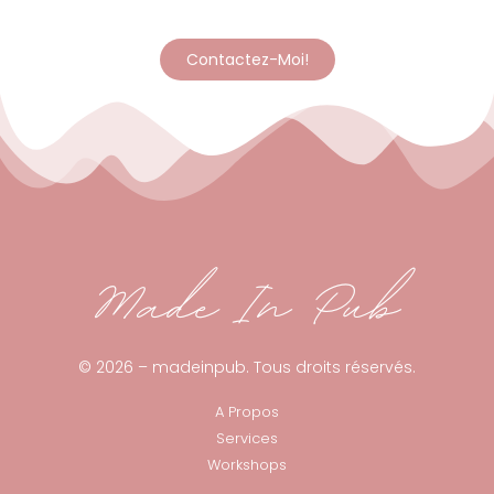
Contactez-Moi!
© 2026 – madeinpub. Tous droits réservés.
A Propos
Services
Workshops