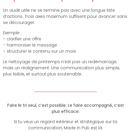
Un audit utile ne se termine pas avec une longue liste
d’actions. Trois axes maximum suffisent pour avancer sans
se décourager.
Exemple :
– clarifier une offre
– harmoniser le message
– structurer le contenu sur un mois
Le nettoyage de printemps n’est pas un redémarrage,
mais un réalignement. Une communication plus simple,
plus lisible, et surtout plus soutenable.
Faire le tri seul, c’est possible. Le faire accompagné, c’est
plus efficace.
Si tu veux un regard extérieur et stratégique sur ta
communication, Made In Pub est là.